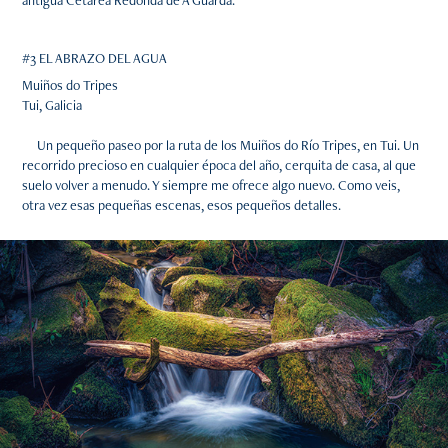
#3 EL ABRAZO DEL AGUA
Muiños do Tripes
Tui, Galicia
Un pequeño paseo por la ruta de los Muiños do Río Tripes, en Tui. Un
recorrido precioso en cualquier época del año, cerquita de casa, al que
suelo volver a menudo. Y siempre me ofrece algo nuevo. Como veis,
otra vez esas pequeñas escenas, esos pequeños detalles.