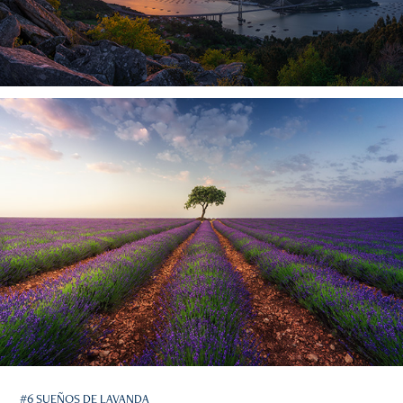
#6 SUEÑOS DE LAVANDA