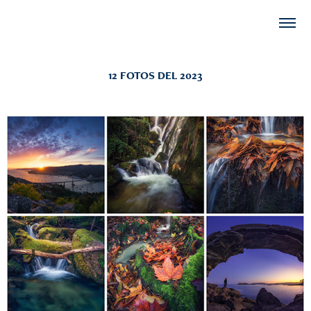
12 FOTOS DEL 2023