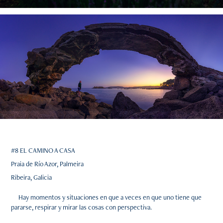
#8 EL CAMINO A CASA
Praia de Río Azor, Palmeira
Ribeira, Galicia
Hay momentos y situaciones en que a veces en que uno tiene que
pararse, respirar y mirar las cosas con perspectiva.