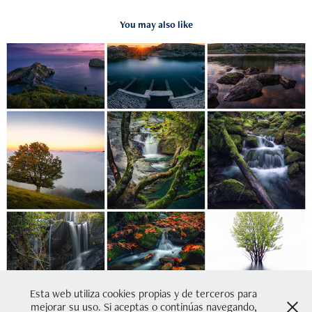
You may also like
12 FOTOS DEL 2021
2021
Esta web utiliza cookies propias y de terceros para
mejorar su uso. Si aceptas o continúas navegando,