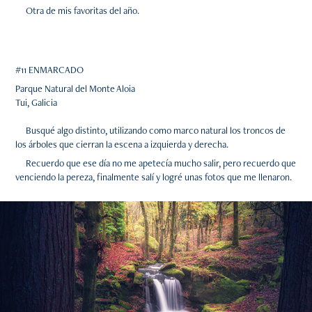
Otra de mis favoritas del año.
#11 ENMARCADO
Parque Natural del Monte Aloia
Tui, Galicia
Busqué algo distinto, utilizando como marco natural los troncos de
los árboles que cierran la escena a izquierda y derecha.
Recuerdo que ese día no me apetecía mucho salir, pero recuerdo que
venciendo la pereza, finalmente salí y logré unas fotos que me llenaron.