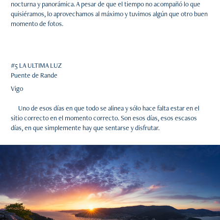
nocturna y panorámica. A pesar de que el tiempo no acompañó lo que
quisiéramos, lo aprovechamos al máximo y tuvimos algún que otro buen
momento de fotos.
#5 LA ULTIMA LUZ
Puente de Rande
Vigo
Uno de esos días en que todo se alinea y sólo hace falta estar en el
sitio correcto en el momento correcto. Son esos días, esos escasos
días, en que simplemente hay que sentarse y disfrutar.