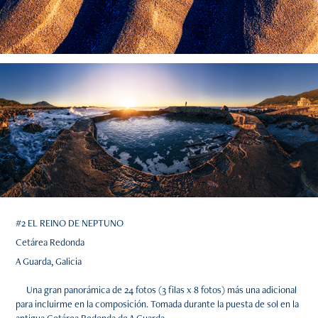
#2 EL REINO DE NEPTUNO
Cetárea Redonda
A Guarda, Galicia
Una gran panorámica de 24 fotos (3 filas x 8 fotos) más una adicional
para incluirme en la composición. Tomada durante la puesta de sol en la
antigua Cetárea Redonda de A Guarda.