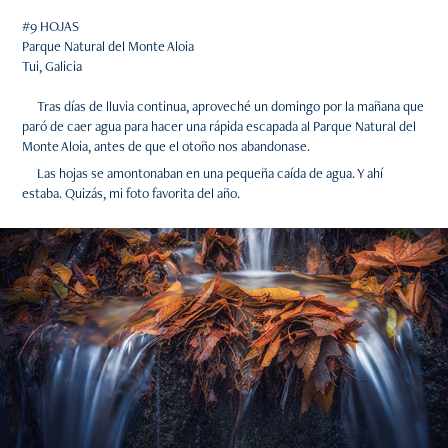
#9 HOJAS
Parque Natural del Monte Aloia
Tui, Galicia
Tras días de lluvia continua, aproveché un domingo por la mañana que
paró de caer agua para hacer una rápida escapada al Parque Natural del
Monte Aloia, antes de que el otoño nos abandonase.
Las hojas se amontonaban en una pequeña caída de agua. Y ahí
estaba. Quizás, mi foto favorita del año.