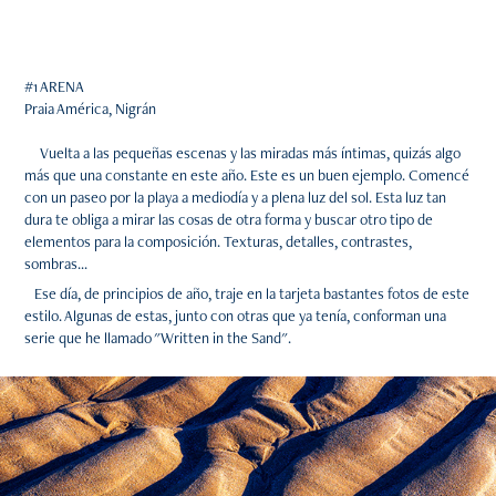
#1 ARENA
Praia América, Nigrán
Vuelta a las pequeñas escenas y las miradas más íntimas, quizás algo
más que una constante en este año. Este es un buen ejemplo. Comencé
con un paseo por la playa a mediodía y a plena luz del sol. Esta luz tan
dura te obliga a mirar las cosas de otra forma y buscar otro tipo de
elementos para la composición. Texturas, detalles, contrastes,
sombras...
Ese día, de principios de año, traje en la tarjeta bastantes fotos de este
estilo. Algunas de estas, junto con otras que ya tenía, conforman una
serie que he llamado "Written in the Sand".