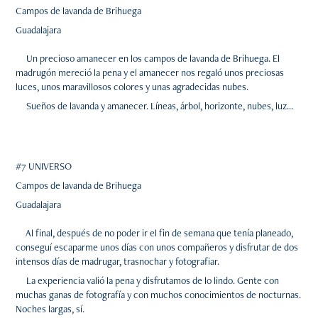
Campos de lavanda de Brihuega
Guadalajara
Un precioso amanecer en los campos de lavanda de Brihuega. El
madrugón mereció la pena y el amanecer nos regaló unos preciosas
luces, unos maravillosos colores y unas agradecidas nubes.
Sueños de lavanda y amanecer. Líneas, árbol, horizonte, nubes, luz...
#7 UNIVERSO
Campos de lavanda de Brihuega
Guadalajara
Al final, después de no poder ir el fin de semana que tenía planeado,
conseguí escaparme unos días con unos compañeros y disfrutar de dos
intensos días de madrugar, trasnochar y fotografiar.
La experiencia valió la pena y disfrutamos de lo lindo. Gente con
muchas ganas de fotografía y con muchos conocimientos de nocturnas.
Noches largas, sí.